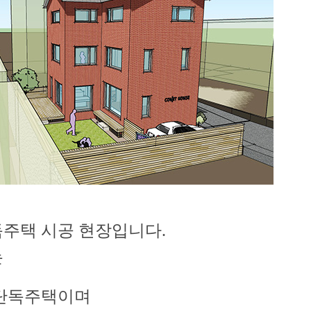
독주택 시공 현장입니다.
는
 단독주택이며