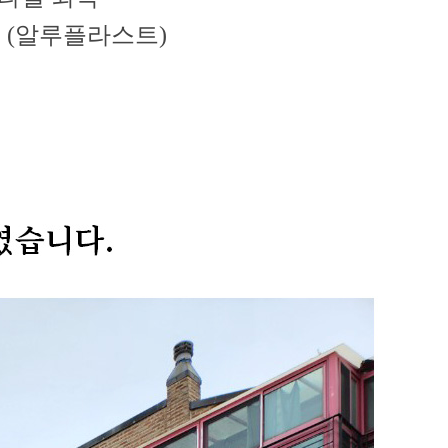
 (알루플라스트)
하였습니다.