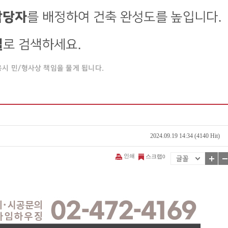
2024.09.19 14:34 (4140 Hit)
인쇄
스크랩
0