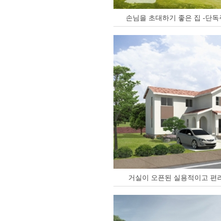
손님을 초대하기 좋은 집 -단독
거실이 오픈된 실용적이고 편리한