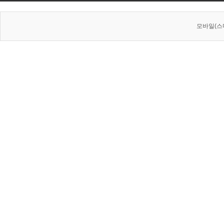
모바일(스