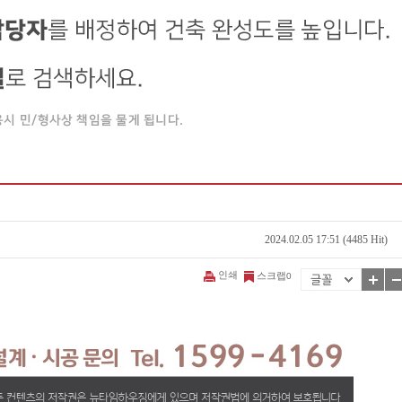
2024.02.05 17:51 (4485 Hit)
인쇄
스크랩
0