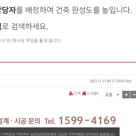
2023.11.13 09:17 (5016 Hit)
인쇄
스크랩
0