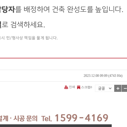
2023.12.08 09:09 (4743 Hit)
인쇄
스크랩
0