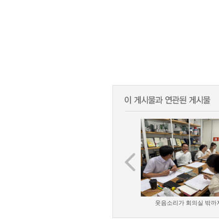
웃음소리가 회의실 밖까지 