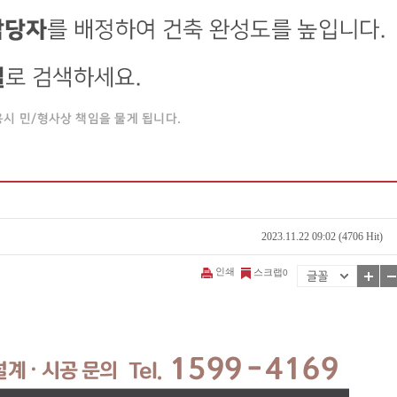
2023.11.22 09:02 (4706 Hit)
인쇄
스크랩
0