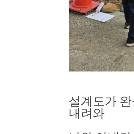
설계도가 완
내려와