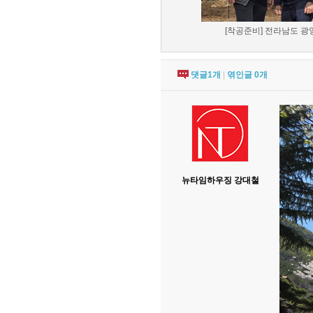
[착공준비] 전라남도 광양
댓글
1
개
|
엮인글
0
개