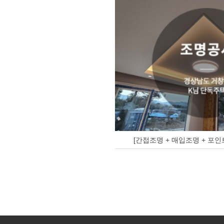
[간접조명 + 매입조명 + 포인