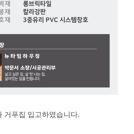
과 거푸집 입고
하였습니다.