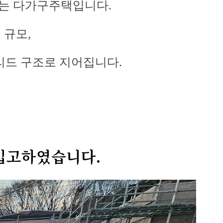
는 다가구주택입니다.
㎡ 규모,
리드 구조로 지어집니다.