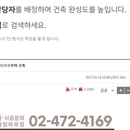
 다가구주택 건축
2025.01.14 10:08 (2812 Hit)
인쇄
스크랩
0