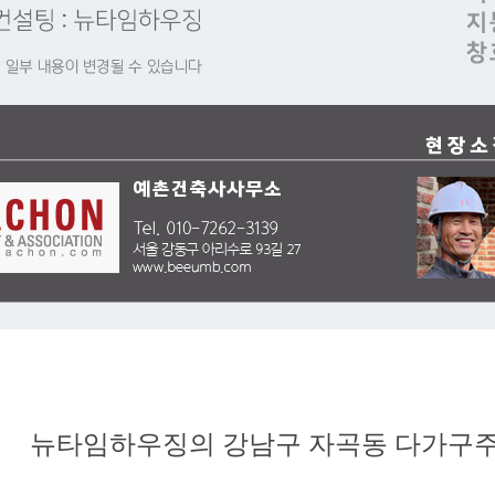
뉴타임하우징의 강남구 자곡동 다가구주