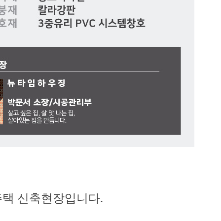
택 신축현장입니다.