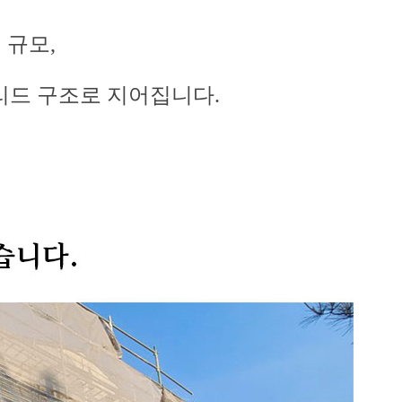
㎡ 규모,
리드 구조로 지어집니다.