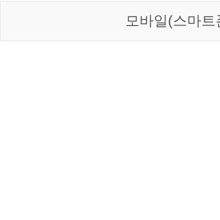
모바일(스마트