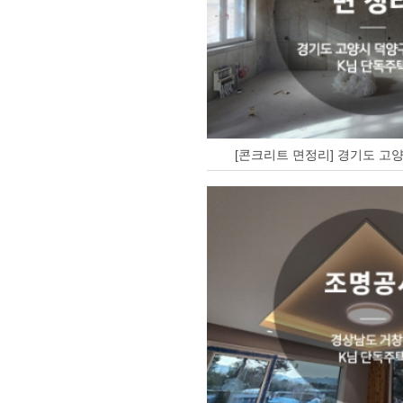
[콘크리트 면정리] 경기도 고양