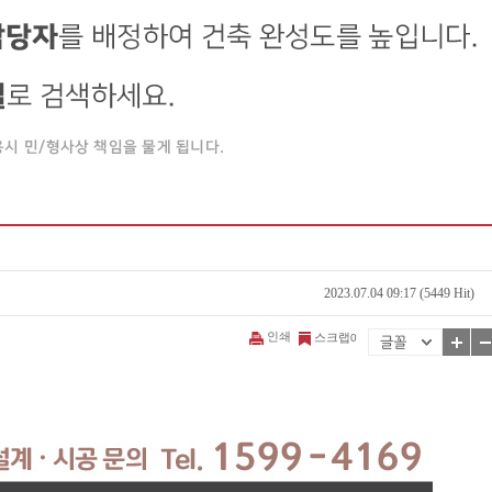
2023.07.04 09:17 (5449 Hit)
인쇄
스크랩
0