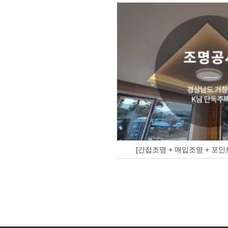
[간접조명 + 매입조명 + 포인