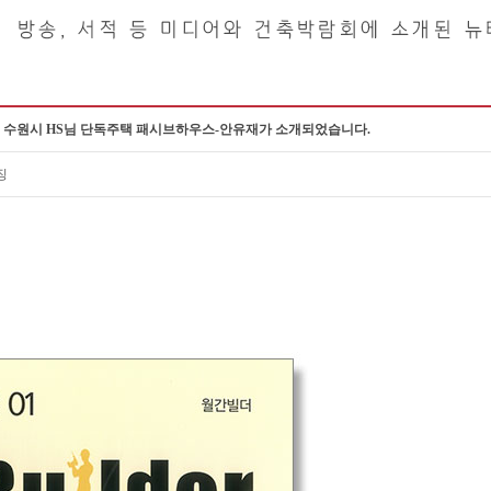
에 수원시 HS님 단독주택 패시브하우스-안유재가 소개되었습니다.
징
유지관리하기 편하고, 공간이 효율적으로 잘 설계된 집을 원한 건축주님의 요구사항을
벽면에는 기밀막을 설치하여 기밀성을 높이고, 그로인해 탁해질 수 있는 실내 공기를
블로어 도어 테스트를 시행하였습니다.