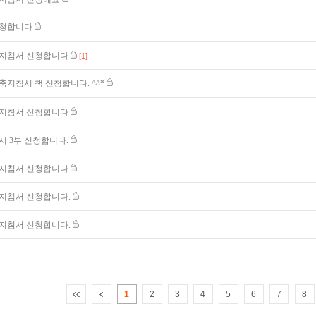
청합니다
지침서 신청합니다
[1]
축지침서 책 신청합니다. ^^*
지침서 신청합니다
서 3부 신청합니다.
지침서 신청합니다
지침서 신청합니다.
지침서 신청합니다.
1
2
3
4
5
6
7
8