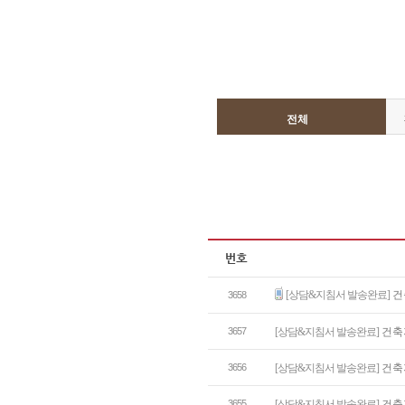
전체
[상담&지침서 발송완료]
건
3658
3657
[상담&지침서 발송완료]
건축
3656
[상담&지침서 발송완료]
건축
3655
[상담&지침서 발송완료]
건축