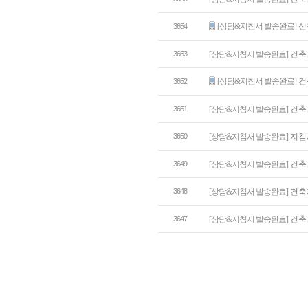
[상담&지침서 발송완료]
신
3654
3653
[상담&지침서 발송완료]
건축
[상담&지침서 발송완료]
건
3652
3651
[상담&지침서 발송완료]
건축
3650
[상담&지침서 발송완료]
지침
3649
[상담&지침서 발송완료]
건축
3648
[상담&지침서 발송완료]
건축
3647
[상담&지침서 발송완료]
건축