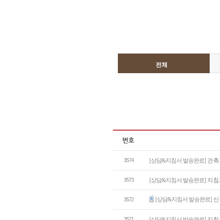
전체
3574
[상담&지침서 발송완료]
건축
3573
[상담&지침서 발송완료]
지침
[상담&지침서 발송완료]
신
3572
3571
[상담&지침서 발송완료]
지침