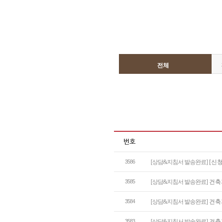
전체
3586
[상담&지침서 발송완료]
[신
3585
[상담&지침서 발송완료]
건축
3584
[상담&지침서 발송완료]
건축
3583
[상담&지침서 발송완료]
건축