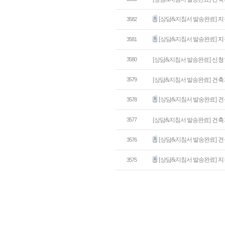
[상담&지침서 발송완료]
지
3582
[상담&지침서 발송완료]
지
3581
3580
[상담&지침서 발송완료]
신청
3579
[상담&지침서 발송완료]
건축
[상담&지침서 발송완료]
건
3578
3577
[상담&지침서 발송완료]
건축
[상담&지침서 발송완료]
건
3576
[상담&지침서 발송완료]
지
3575