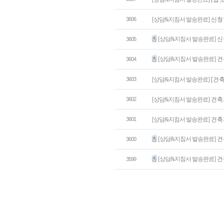
3606
[상담&지침서 발송완료]
신청
[상담&지침서 발송완료]
신
3605
[상담&지침서 발송완료]
건
3604
3603
[상담&지침서 발송완료]
[건
3602
[상담&지침서 발송완료]
건축
3601
[상담&지침서 발송완료]
건축
[상담&지침서 발송완료]
건
3600
[상담&지침서 발송완료]
건
3599