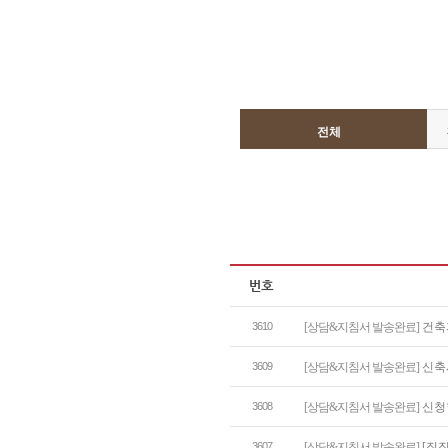
전체
3610
[상담&지침서 발송완료]
건축
3609
[상담&지침서 발송완료]
신축
3608
[상담&지침서 발송완료]
신청
3607
[상담&지침서 발송완료]
[집