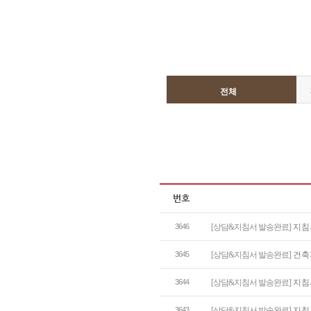
전체
3646
[상담&지침서 발송완료]
지침
3645
[상담&지침서 발송완료]
건축
3644
[상담&지침서 발송완료]
지침
3643
[상담&지침서 발송완료]
지침