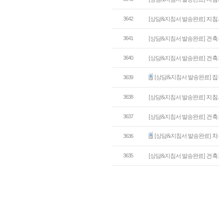
3642
[상담&지침서 발송완료]
지침
3641
[상담&지침서 발송완료]
건축
3640
[상담&지침서 발송완료]
건축
[상담&지침서 발송완료]
집
3639
3638
[상담&지침서 발송완료]
지침
3637
[상담&지침서 발송완료]
건축
[상담&지침서 발송완료]
차
3636
3635
[상담&지침서 발송완료]
건축