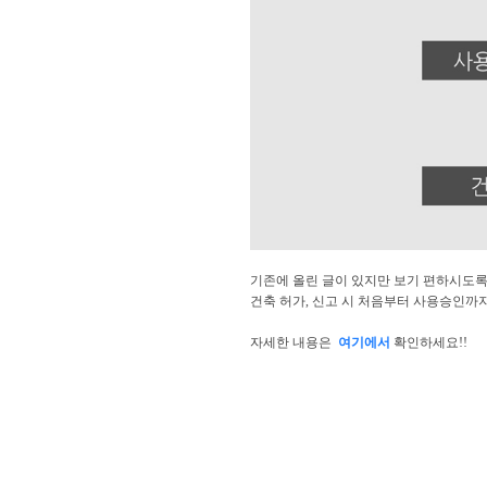
기존에 올린 글이 있지만 보기 편하시도록
건축 허가, 신고 시 처음부터 사용승인까
자세한 내용은
여기에서
확인하세요!!