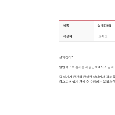
제목
설계감리?
작성자
코에코
설계감리?
일반적으로 감리는 시공단계에서 시공의 적
즉 설계가 완전히 완성된 상태에서 검토
함으로써 설계 완성 후 수정되는 불필요한