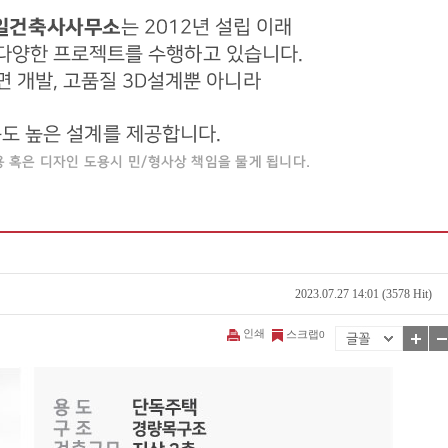
2023.07.27 14:01 (3578 Hit)
인쇄
스크랩
0