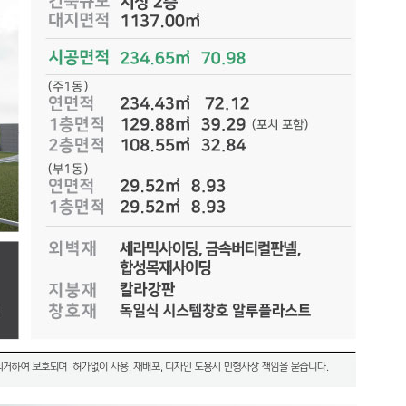
사사무소에서 설계하였습니다.