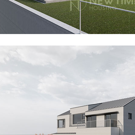
 단독주택이며, 모던한 외관과 심플한 소재를 사용하였습니다. 외벽에는 세라믹사이딩
사용한 시스템창호를 선택하였습니다