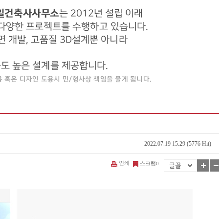
2022.07.19 15:29 (5776 Hit)
인쇄
스크랩
0