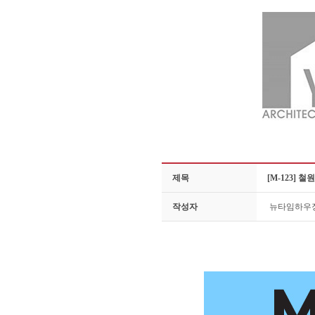
제목
[M-123] 
작성자
뉴타임하우