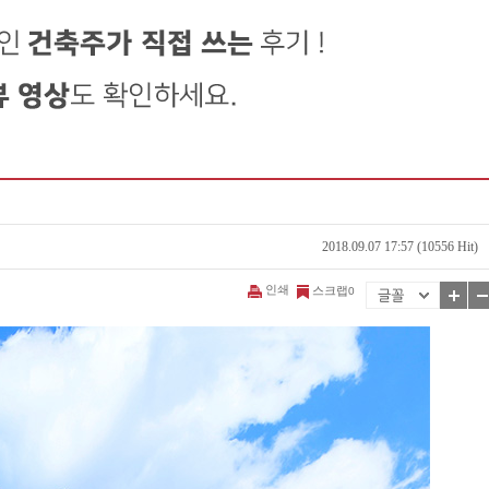
2018.09.07 17:57 (10556 Hit)
인쇄
스크랩
0