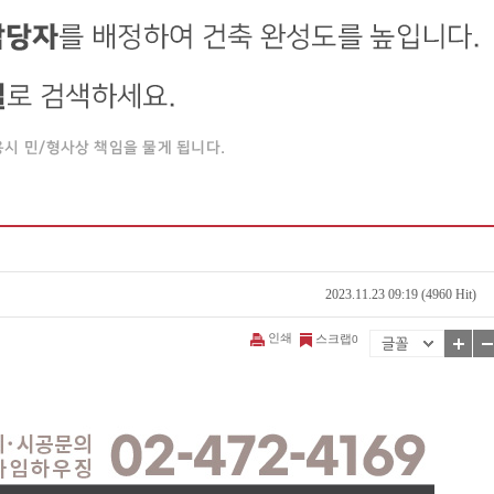
2023.11.23 09:19 (4960 Hit)
인쇄
스크랩
0