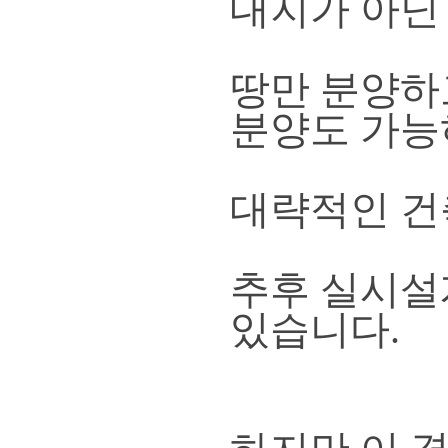
대지가 아닌 
땅만 분양하
분양도 가능
대략적인 건
추후 실시설
있습니다.