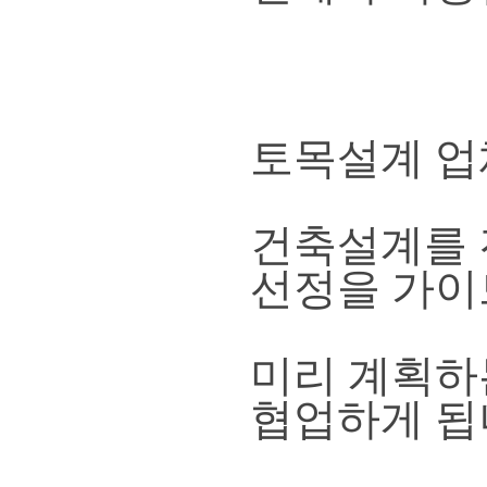
토목설계 업
건축설계를 
선정을 가
미리 계획하
협업하게 됩