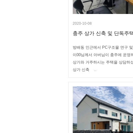
2020-10-08
충주 상가 신축 및 단독주택 
방배동 인근에서 PC구조물 연구 
이00님께서 아버님이 충주에 운영
상가와 거주하시는 주택을 상담하셨
상가 신축 ..