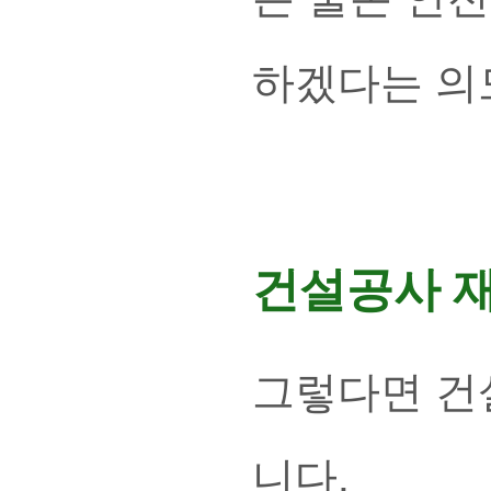
하겠다는 의
건설공사 
그렇다면 건
니다.