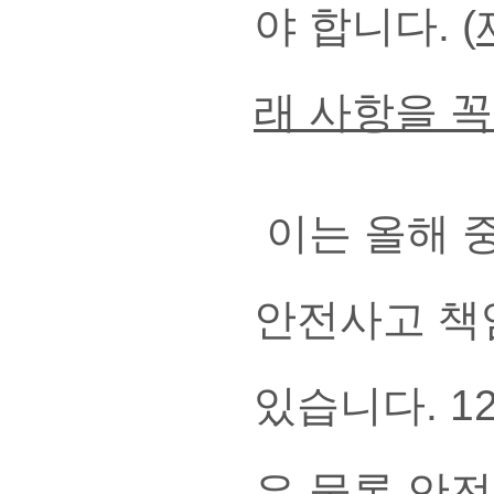
야 합니다. (
래 사항을 
이는 올해 
안전사고 책
있습니다. 1
은 물론 안