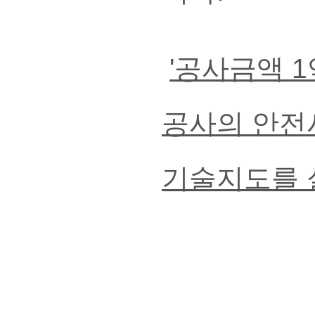
'공사금액 1
공사의 안전사
기술지도를 