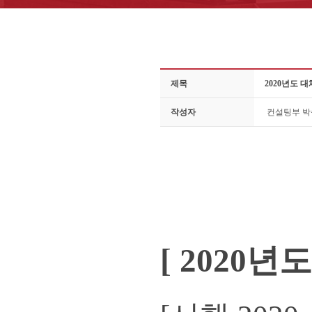
제목
2020년도
작성자
컨설팅부 
[ 2020