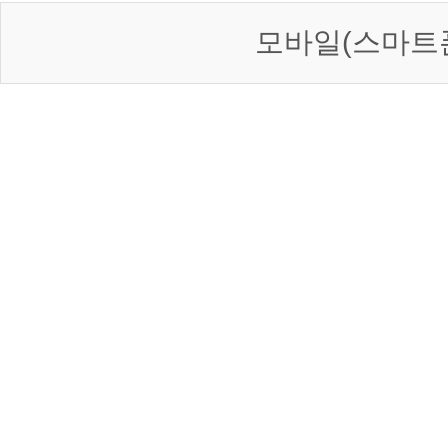
모바일(스마트