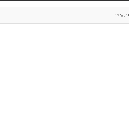
모바일(스