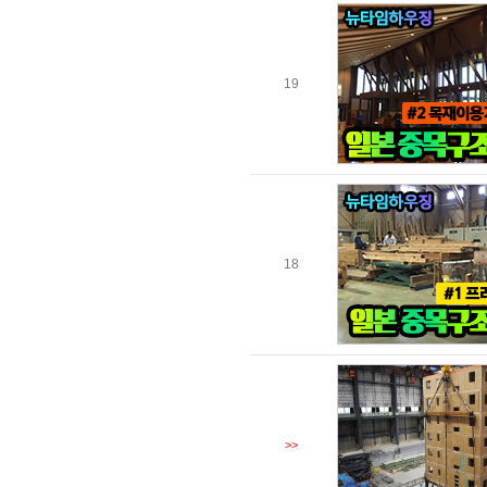
19
18
>>