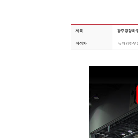
제목
광주경향하우
작성자
뉴타임하우