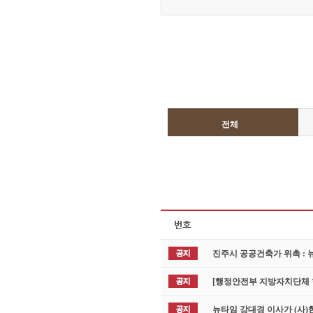
전체
진주시 공공건축가 위촉 :
[행정안전부 지방자치단체
뉴타임 강대경 이사가 (사