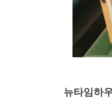
뉴타임하우