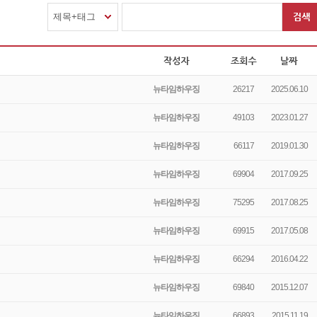
제목+태그
뉴타임하우징
26217
2025.06.10
뉴타임하우징
49103
2023.01.27
뉴타임하우징
66117
2019.01.30
뉴타임하우징
69904
2017.09.25
뉴타임하우징
75295
2017.08.25
뉴타임하우징
69915
2017.05.08
뉴타임하우징
66294
2016.04.22
뉴타임하우징
69840
2015.12.07
뉴타임하우징
66893
2015.11.19