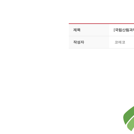
제목
[국립산림과
작성자
코에코