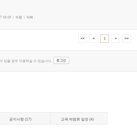
공지사항 (17)
교육.박람회 일정 (4)