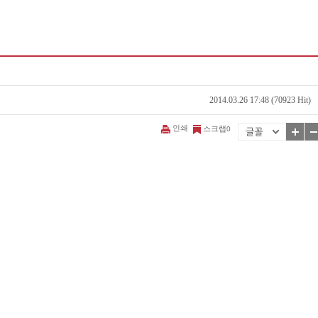
2014.03.26 17:48 (70923 Hit)
인쇄
스크랩
0