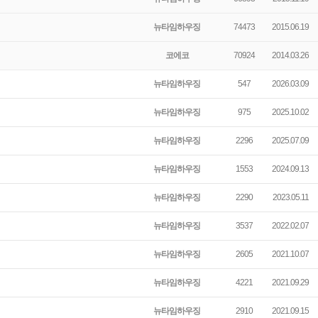
뉴타임하우징
74473
2015.06.19
코에코
70924
2014.03.26
뉴타임하우징
547
2026.03.09
뉴타임하우징
975
2025.10.02
뉴타임하우징
2296
2025.07.09
뉴타임하우징
1553
2024.09.13
뉴타임하우징
2290
2023.05.11
뉴타임하우징
3537
2022.02.07
뉴타임하우징
2605
2021.10.07
뉴타임하우징
4221
2021.09.29
뉴타임하우징
2910
2021.09.15