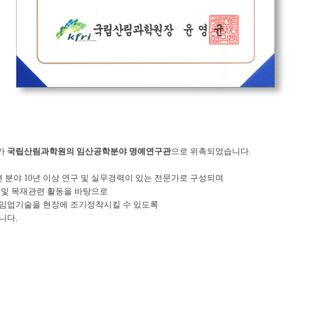
가
국립산림과학원의 임산공학분야 명예연구관
으로 위촉되었습니다.
분야 10년 이상 연구 및 실무경력이 있는 전문가로 구성되며
 및 목재관련 활동을 바탕으로
 임업기술을 현장에 조기정착시킬 수 있도록
니다.