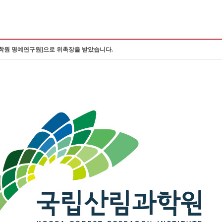
학원 명예연구원]으로 위촉장을 받았습니다.