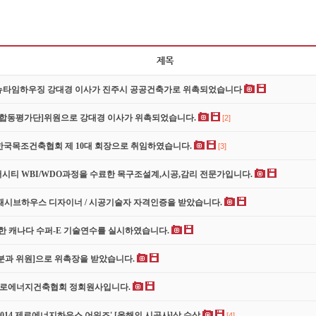
 뉴타임하우징 강대경 이사가 진주시 공공건축가로 위촉되었습니다
 합동평가단]위원으로 강대경 이사가 위촉되었습니다.
[2]
)한국목조건축협회 제 10대 회장으로 취임하였습니다.
[3]
티 WBI/WDO과정을 수료한 목구조설계,시공,감리 전문가입니다.
 패시브하우스 디자이너 / 시공기술자 자격인증을 받았습니다.
한 캐나다 수퍼-E 기술연수를 실시하였습니다.
과 위원]으로 위촉장을 받았습니다.
제로에너지건축협회 정회원사입니다.
14 제로에너지하우스 어워즈' [올해의 시공사]상 수상
[4]