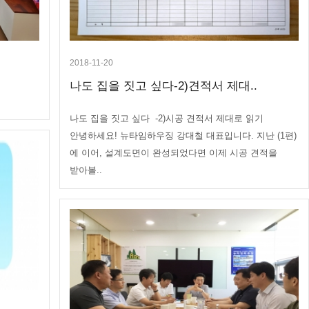
2018-11-20
나도 집을 짓고 싶다-2)견적서 제대..
나도 집을 짓고 싶다 -2)시공 견적서 제대로 읽기
안녕하세요! 뉴타임하우징 강대철 대표입니다. 지난 (1편)
에 이어, 설계도면이 완성되었다면 이제 시공 견적을
받아볼..