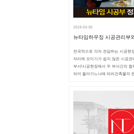
2016-03-30
뉴타임하우징 시공관리부와
전국적으로 각자 전담하는 시공현
자리에 모이기가 쉽지 않은 시공관
부서!시공현장에서 두 부서간의 협
되어 돌아가느냐에 따라건축물의 완