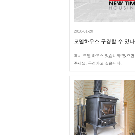
2016-01-20
모델하우스 구경할 수 있나
혹시 모델 하우스 있습니까?있으면
주세요. 구경가고 싶습니다.