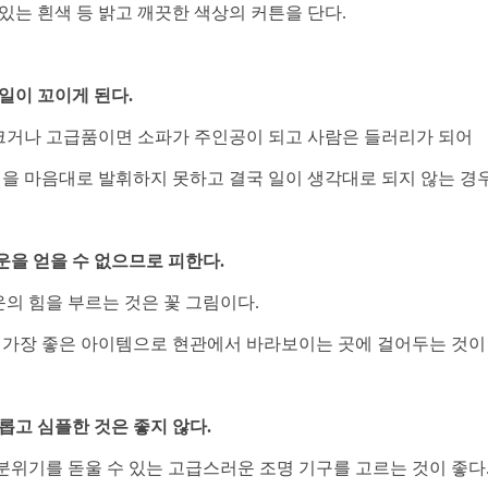
 있는 흰색 등 밝고 깨끗한 색상의 커튼을 단다.
 일이 꼬이게 된다.
크거나 고급품이면 소파가 주인공이 되고 사람은 들러리가 되어
을 마음대로 발휘하지 못하고 결국 일이 생각대로 되지 않는 경우
기운을 얻을 수 없으므로 피한다.
의 힘을 부르는 것은 꽃 그림이다.
때 가장 좋은 아이템으로 현관에서 바라보이는 곳에 걸어두는 것이
조롭고 심플한 것은 좋지 않다.
분위기를 돋울 수 있는 고급스러운 조명 기구를 고르는 것이 좋다