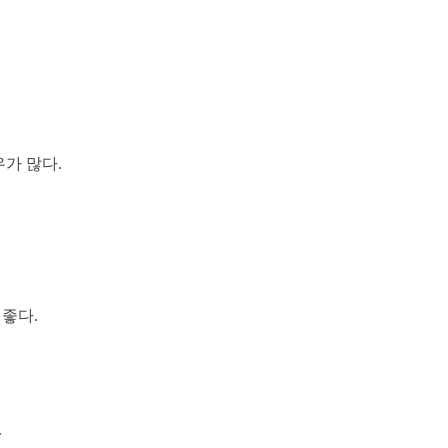
가 많다.
 좋다.
.