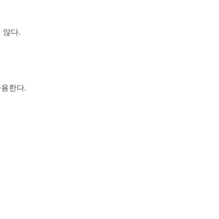
 않다.
사용한다.