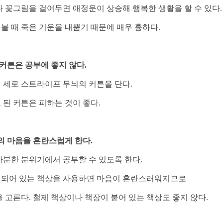
 꽃그림을 걸어두면 애정운이 상승해 행복한 생활을 할 수 있다.
볼 때 죽은 기운을 내뿜기 때문에 매우 흉하다.
 커튼은 공부에 좋지 않다.
 세로 스트라이프 무늬의 커튼을 단다.
된 커튼은 피하는 것이 좋다.
들의 마음을 혼란스럽게 한다.
차분한 분위기에서 공부할 수 있도록 한다.
트되어 있는 책상을 사용하면 마음이 혼란스러워지므로
을 고른다.
철
제 책상이나 책장이 붙어 있는 책상도 좋지 않다.