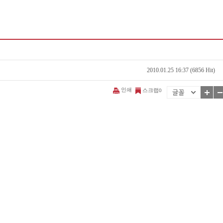
2010.01.25 16:37 (6856 Hit)
인쇄
스크랩
0