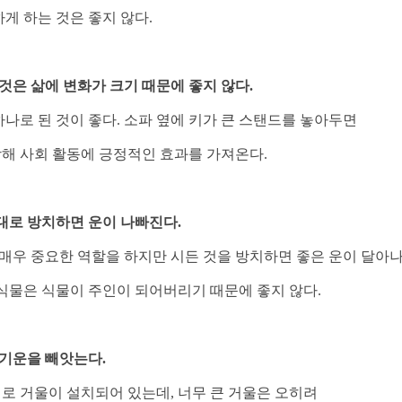
게 하는 것은 좋지 않다.
 것은 삶에 변화가 크기 때문에 좋지 않다.
나로 된 것이 좋다. 소파 옆에 키가 큰 스탠드를 놓아두면
해 사회 활동에 긍정적인 효과를 가져온다.
그대로 방치하면 운이 나빠진다.
우 중요한 역할을 하지만 시든 것을 방치하면 좋은 운이 달아
관엽식물은 식물이 주인이 되어버리기 때문에 좋지 않다.
 기운을 빼앗는다.
로 거울이 설치되어 있는데, 너무 큰 거울은 오히려