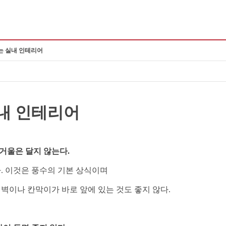
는 실내 인테리어
실내 인테리어
 거울은 달지 않는다.
. 이것은 풍수의 기본 상식이며
 벽이나
칸막이가 바로 앞에 있는 것도 좋지 않다.