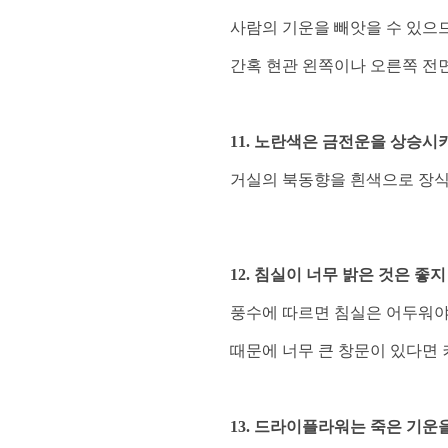
사람의 기운을 빼앗을 수 있으
간혹 현관 왼쪽이나 오른쪽 전
11. 노란색은 금전운을 상승시
거실의 북동향을 흰색으로 장식
12. 침실이 너무 밝은 것은 좋지
풍수에 따르면 침실은 어두워야
때문에 너무 큰 창문이 있다면 
13. 드라이플라워는 죽은 기운