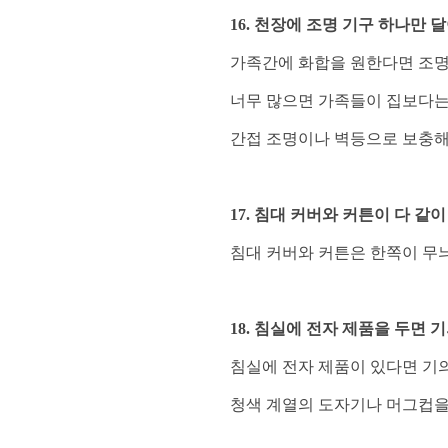
16. 천장에 조명 기구 하나만 
가족간에 화합을 원한다면 조명
너무 많으면 가족들이 집보다는
간접 조명이나 벽등으로 보충해
17. 침대 커버와 커튼이 다 같
침대 커버와 커튼은 한쪽이 무
18. 침실에 전자 제품을 두면 
침실에 전자 제품이 있다면 기의
청색 계열의 도자기나 머그컵을 