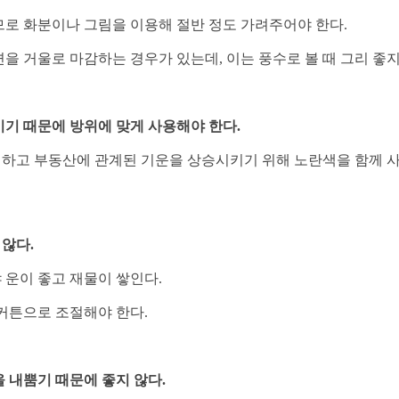
므로
화분이나 그림을 이용해 절반 정도 가려주어야 한다.
면을 거울로 마감하는 경우가 있는데,
이는 풍수로 볼 때 그리 좋지
키기 때문에 방위에 맞게 사용해야 한다.
하고 부동산에 관계된 기운을 상승시키기 위해 노란색을 함께 
 않다.
 운이 좋고 재물이 쌓인다.
커튼으로 조절해야 한다.
을 내뿜기 때문에 좋지 않다.