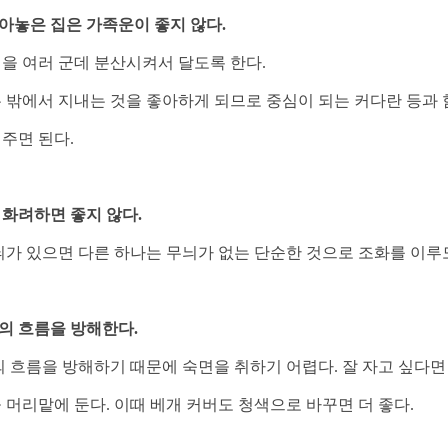
달아놓은 집은 가족운이 좋지 않다.
을 여러 군데 분산시켜서 달도록 한다.
 밖에서 지내는 것을 좋아하게 되므로 중심이 되는 커다란 등과 
주면 된다.
이 화려하면 좋지 않다.
늬가 있으면 다른 하나는 무늬가 없는 단순한 것으로 조화를 이루
기의 흐름을 방해한다.
 흐름을 방해하기 때문에 숙면을 취하기 어렵다. 잘 자고 싶다면
머리맡에 둔다. 이때 베개 커버도 청색으로 바꾸면 더 좋다.