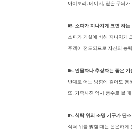
아이보리, 베이지, 옅은 무늬가
05. 소파가 지나치게 크면 하는
소파가 거실에 비해 지나치게 
주객이 전도되므로 자신의 능력
06. 인물화나 추상화는 좋은 
반대로 어느 방향에 걸어도 행운
또, 가족사진 역시 풍수로 볼 
07. 식탁 위의 조명 기구가 단
식탁 위를 밝힐 때는 은은하게 