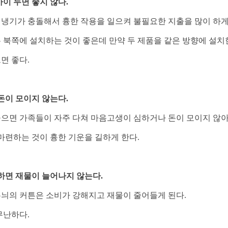
까이 두면 좋지 않다.
냉기가 충돌해서 흉한 작용을 일으켜 불필요한 지출을 많이 하게
 북쪽에 설치하는 것이 좋은데 만약 두 제품을 같은 방향에 설
면 좋다.
 돈이 모이지 않는다.
으면 가족들이 자주 다쳐 마음고생이 심하거나 돈이 모이지 않아
마련하는 것이 흉한 기운을 길하게 한다.
용하면 재물이 늘어나지 않는다.
늬의 커튼은 소비가 강해지고 재물이 줄어들게 된다.
무난하다.