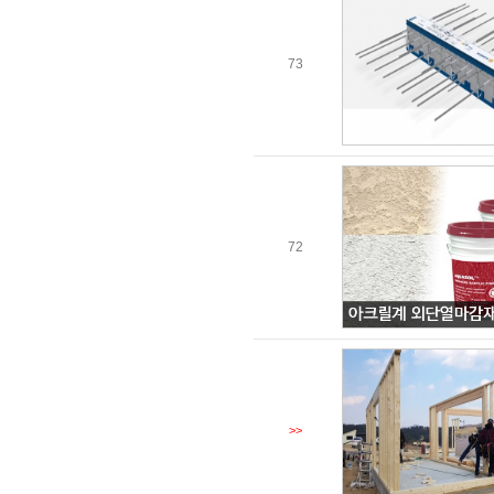
73
72
>>