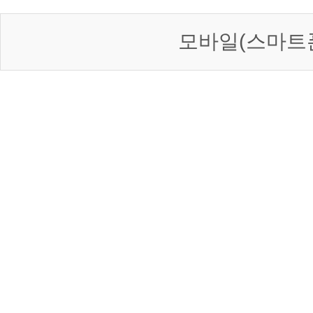
모바일(스마트