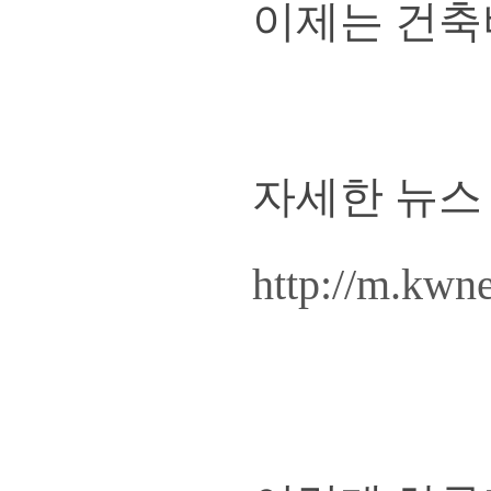
이제는 건축
자세한 뉴스
http://m.kw