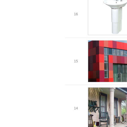
16
15
14