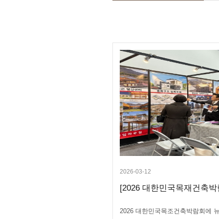
2026-03-12
[2026 대한민국목재건축박람
2026 대한민국목조건축박람회에