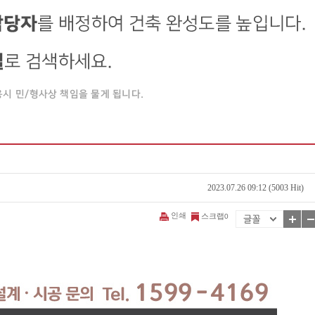
2023.07.26 09:12 (5003 Hit)
인쇄
스크랩
0