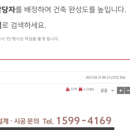
2023.04.25 09:25 (5332 Hit)
인쇄
스크랩
0