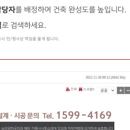
2022.11.30 09:12 (6042 Hit)
인쇄
스크랩
0