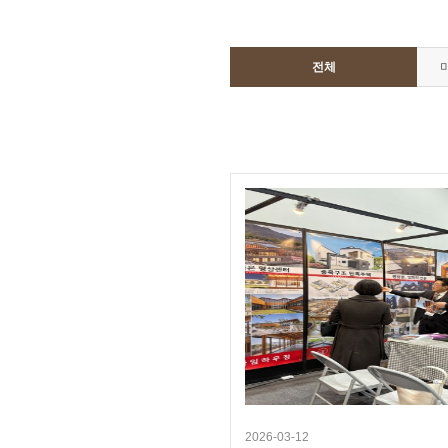
전체
2026-03-12