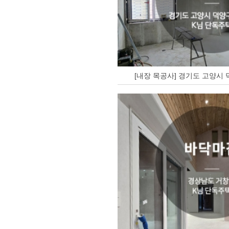
[내장 목공사] 경기도 고양시 