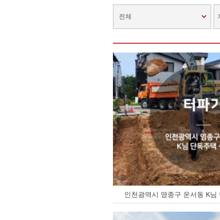
전체
인천광역시 영종구 운서동 K님 