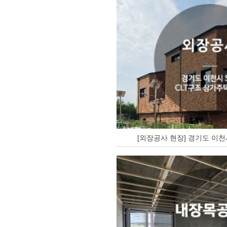
[외장공사 현장] 경기도 이천시 