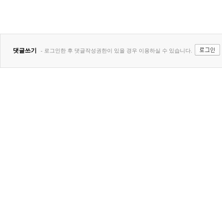
댓글쓰기
- 로그인한 후 댓글작성권한이 있을 경우 이용하실 수 있습니다.