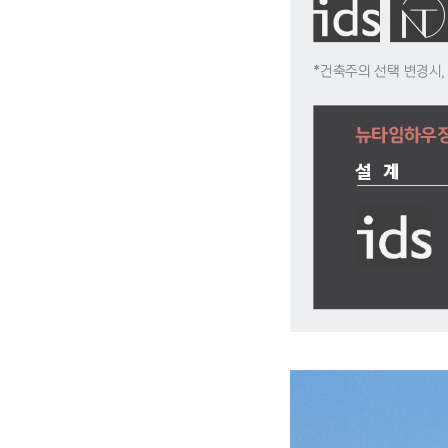
뉴타임하우징이 